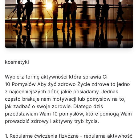
kosmetyki
Wybierz formę aktywności która sprawia Ci
10 Pomysłów Aby żyć zdrowo Życie zdrowe to jedno
z najcenniejszych dóbr, jakie posiadamy. Jednak
często brakuje nam motywacji lub pomysłów na to,
jak zadbać o swoje zdrowie. Dlatego dziś
przedstawiam Wam 10 pomysłów, które pomogą Wam
prowadzić zdrowy i aktywny tryb życia.
1. Regularne ćwiczenia fizyczne - regularna aktywność