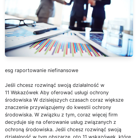
esg raportowanie niefinansowe
Jeśli chcesz rozwinąć swoją działalność w
11 Wskazówek Aby oferować usługi ochrony
środowiska W dzisiejszych czasach coraz większe
znaczenie przywiązujemy do kwestii ochrony
środowiska. W związku z tym, coraz więcej firm
decyduje się na oferowanie usług związanych z
ochroną środowiska. Jeśli chcesz rozwinąć swoją
działalność w tym obszarze, oto 11 wskazówek, które