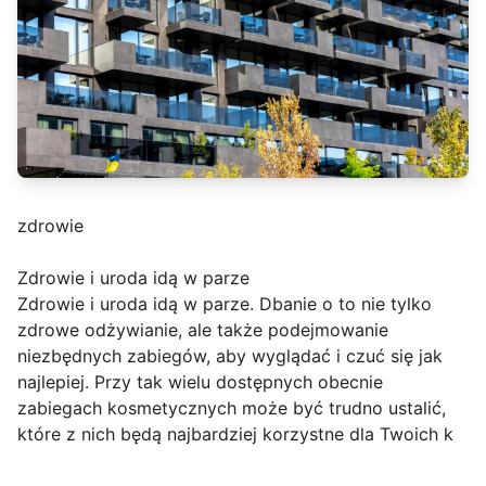
zdrowie
Zdrowie i uroda idą w parze
Zdrowie i uroda idą w parze. Dbanie o to nie tylko
zdrowe odżywianie, ale także podejmowanie
niezbędnych zabiegów, aby wyglądać i czuć się jak
najlepiej. Przy tak wielu dostępnych obecnie
zabiegach kosmetycznych może być trudno ustalić,
które z nich będą najbardziej korzystne dla Twoich k