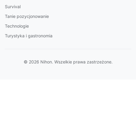
Survival
Tanie pozycjonowanie
Technologie
Turystyka i gastronomia
© 2026 Nihon. Wszelkie prawa zastrzeżone.