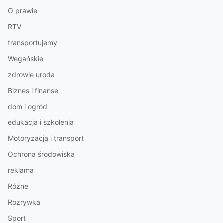
O prawie
RTV
transportujemy
Wegańskie
zdrowie uroda
Biznes i finanse
dom i ogród
edukacja i szkolenia
Motoryzacja i transport
Ochrona środowiska
reklama
Różne
Rozrywka
Sport