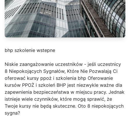
bhp szkolenie wstepne
Niskie zaangażowanie uczestników - jeśli uczestnicy
8 Niepokojących Sygnałów, Które Nie Pozwalają Ci
oferować kursy ppoż i szkolenia bhp Oferowanie
kursów PPOŻ i szkoleń BHP jest niezwykle ważne dla
zapewnienia bezpieczeństwa w miejscu pracy. Jednak
istnieje wiele czynników, które mogą sprawić, że
Twoje kursy nie będą skuteczne. Oto 8 niepokojących
sygna?