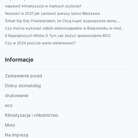
naprawić klimatyzacje w markach szybciej?
Nowości w 2021 jak zamówić pokazy tańca Warszawa
Śmiali Się Gdy Powiedziałem, że Chcę kupić wyposażenie domu....
Czy można wykonać odbiór elektroodpadów w Białymstoku w nied...
6 Największych Mitów O Tym Jak złożyć sprawozdanie BDO
Czy w 2024 jeszcze warto reklamować?
Informacje
Zestawienie porad
Dobry stomatolog
drukowanie
eco
Klimatyzacja i chłodnictwo
Moto
Na imprezę