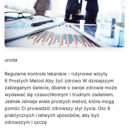
uroda
Regularne kontrole lekarskie - rutynowe wizyty
6 Prostych Metod Aby żyć zdrowo W dzisiejszym
zabieganym świecie, dbanie o swoje zdrowie może
wydawać się czasochłonnym i trudnym zadaniem.
Jednak istnieje wiele prostych metod, które mogą
pomóc Ci prowadzić zdrowszy styl życia. Oto 6
praktycznych i łatwych sposobów, aby być
zdrowszym i szczę