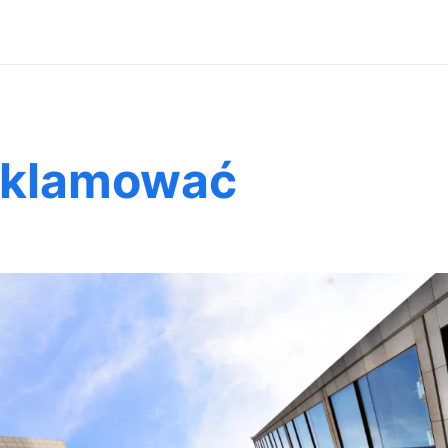
reklamować