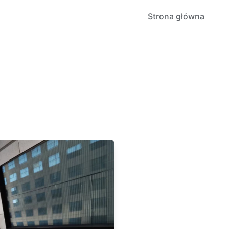
Strona główna