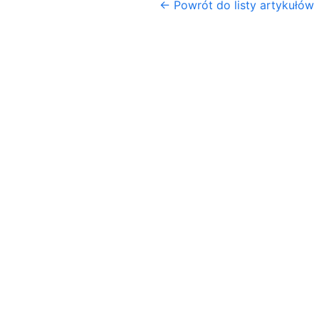
← Powrót do listy artykułów