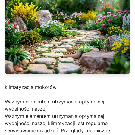
klimatyzacja mokotów
Ważnym elementem utrzymania optymalnej
wydajności naszej
Ważnym elementem utrzymania optymalnej
wydajności naszej klimatyzacji jest regularne
serwisowanie urządzeń. Przeglądy techniczne