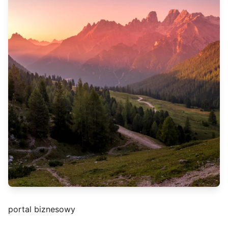
portal biznesowy