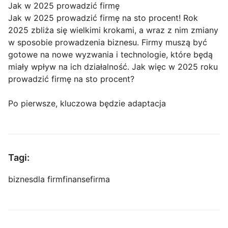
Jak w 2025 prowadzić firmę
Jak w 2025 prowadzić firmę na sto procent! Rok
2025 zbliża się wielkimi krokami, a wraz z nim zmiany
w sposobie prowadzenia biznesu. Firmy muszą być
gotowe na nowe wyzwania i technologie, które będą
miały wpływ na ich działalność. Jak więc w 2025 roku
prowadzić firmę na sto procent?
Po pierwsze, kluczowa będzie adaptacja
Tagi:
biznes
dla firm
finanse
firma