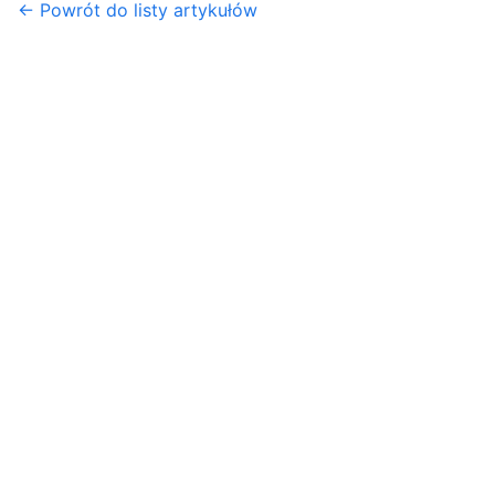
← Powrót do listy artykułów