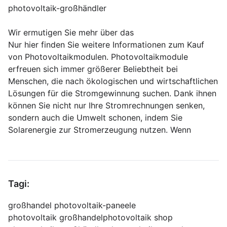
photovoltaik-großhändler
Wir ermutigen Sie mehr über das
Nur hier finden Sie weitere Informationen zum Kauf
von Photovoltaikmodulen. Photovoltaikmodule
erfreuen sich immer größerer Beliebtheit bei
Menschen, die nach ökologischen und wirtschaftlichen
Lösungen für die Stromgewinnung suchen. Dank ihnen
können Sie nicht nur Ihre Stromrechnungen senken,
sondern auch die Umwelt schonen, indem Sie
Solarenergie zur Stromerzeugung nutzen. Wenn
Tagi:
großhandel photovoltaik-paneele
photovoltaik großhandel
photovoltaik shop