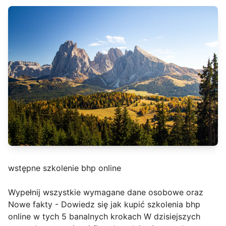
wstępne szkolenie bhp online
Wypełnij wszystkie wymagane dane osobowe oraz
Nowe fakty - Dowiedz się jak kupić szkolenia bhp
online w tych 5 banalnych krokach W dzisiejszych