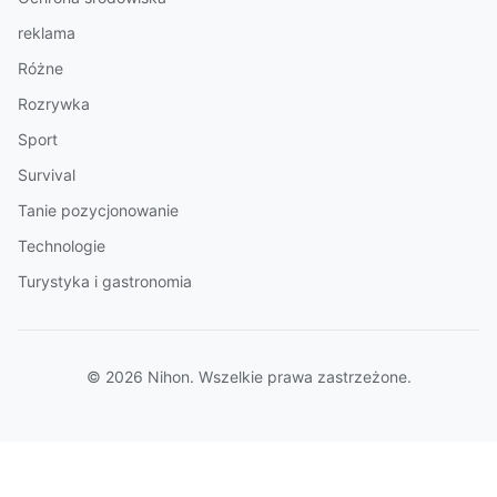
reklama
Różne
Rozrywka
Sport
Survival
Tanie pozycjonowanie
Technologie
Turystyka i gastronomia
© 2026 Nihon. Wszelkie prawa zastrzeżone.