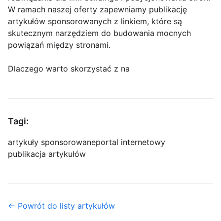
W ramach naszej oferty zapewniamy publikację
artykułów sponsorowanych z linkiem, które są
skutecznym narzędziem do budowania mocnych
powiązań między stronami.
Dlaczego warto skorzystać z na
Tagi:
artykuły sponsorowane
portal internetowy
publikacja artykułów
← Powrót do listy artykułów