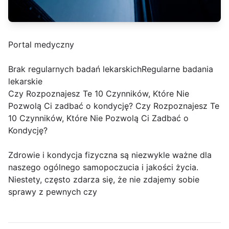
Portal medyczny
Brak regularnych badań lekarskichRegularne badania
lekarskie
Czy Rozpoznajesz Te 10 Czynników, Które Nie
Pozwolą Ci zadbać o kondycję? Czy Rozpoznajesz Te
10 Czynników, Które Nie Pozwolą Ci Zadbać o
Kondycję?
Zdrowie i kondycja fizyczna są niezwykle ważne dla
naszego ogólnego samopoczucia i jakości życia.
Niestety, często zdarza się, że nie zdajemy sobie
sprawy z pewnych czy