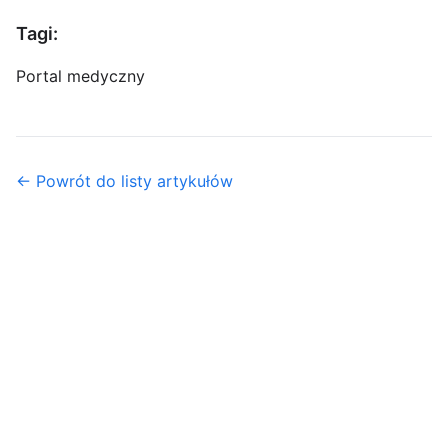
Tagi:
Portal medyczny
← Powrót do listy artykułów