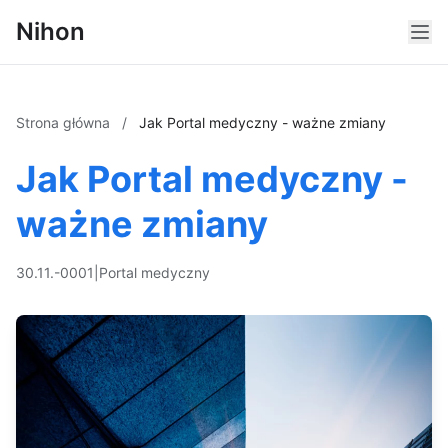
Nihon
Strona główna
/
Jak Portal medyczny - ważne zmiany
Jak Portal medyczny -
ważne zmiany
30.11.-0001
|
Portal medyczny