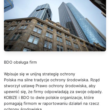
BDO obsługa firm
Wpisuje się w unijną strategię ochrony
Polska ma silne tradycje ochrony środowiska. Rząd
stworzył ustawę Prawo ochrony środowiska, aby
upewnić się, że firmy odpowiadają za swoje odpady.
KOBIZE i BDO to dwie polskie organizacje, które
pomagają firmom w raportowaniu działań na rzecz
ochrony środowiska.