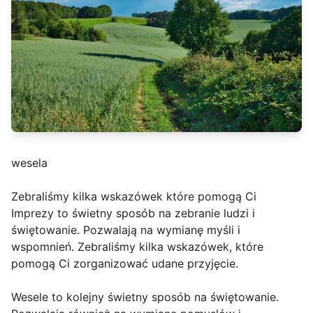
wesela
Zebraliśmy kilka wskazówek które pomogą Ci
Imprezy to świetny sposób na zebranie ludzi i
świętowanie. Pozwalają na wymianę myśli i
wspomnień. Zebraliśmy kilka wskazówek, które
pomogą Ci zorganizować udane przyjęcie.
Wesele to kolejny świetny sposób na świętowanie.