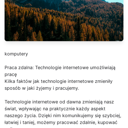
komputery
Praca zdalna: Technologie internetowe umożliwiają
pracę
Kilka faktów jak technologie internetowe zmieniły
sposób w jaki żyjemy i pracujemy.
Technologie internetowe od dawna zmieniają nasz
świat, wpływając na praktycznie każdy aspekt
naszego życia. Dzięki nim komunikujemy się szybciej,
łatwiej i taniej, możemy pracować zdalnie, kupować