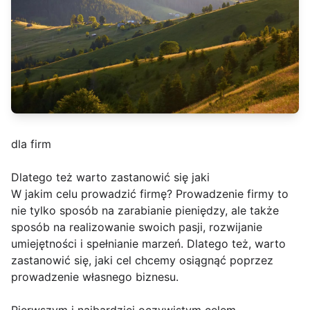
dla firm
Dlatego też warto zastanowić się jaki
W jakim celu prowadzić firmę? Prowadzenie firmy to
nie tylko sposób na zarabianie pieniędzy, ale także
sposób na realizowanie swoich pasji, rozwijanie
umiejętności i spełnianie marzeń. Dlatego też, warto
zastanowić się, jaki cel chcemy osiągnąć poprzez
prowadzenie własnego biznesu.