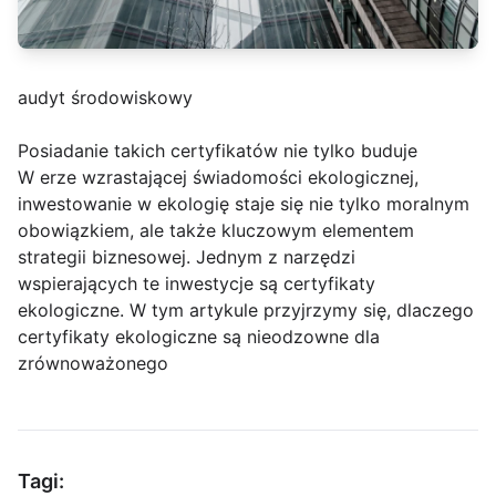
audyt środowiskowy
Posiadanie takich certyfikatów nie tylko buduje
W erze wzrastającej świadomości ekologicznej,
inwestowanie w ekologię staje się nie tylko moralnym
obowiązkiem, ale także kluczowym elementem
strategii biznesowej. Jednym z narzędzi
wspierających te inwestycje są certyfikaty
ekologiczne. W tym artykule przyjrzymy się, dlaczego
certyfikaty ekologiczne są nieodzowne dla
zrównoważonego
Tagi: