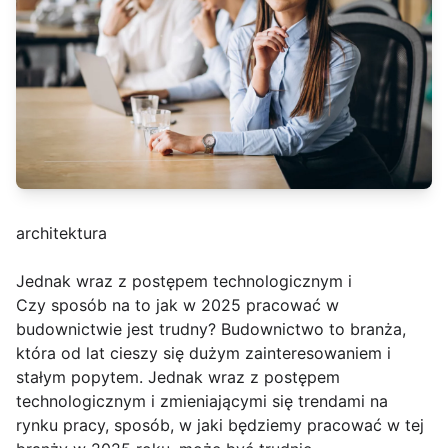
architektura
Jednak wraz z postępem technologicznym i
Czy sposób na to jak w 2025 pracować w
budownictwie jest trudny? Budownictwo to branża,
która od lat cieszy się dużym zainteresowaniem i
stałym popytem. Jednak wraz z postępem
technologicznym i zmieniającymi się trendami na
rynku pracy, sposób, w jaki będziemy pracować w tej