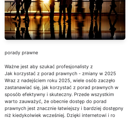
porady prawne
Ważne jest aby szukać profesjonalisty z
Jak korzystać z porad prawnych - zmiany w 2025
Wraz z nadejściem roku 2025, wiele osób zaczęło
zastanawiać się, jak korzystać z porad prawnych w
sposób efektywny i skuteczny. Przede wszystkim
warto zauważyć, że obecnie dostęp do porad
prawnych jest znacznie łatwiejszy i bardziej dostępny
niż kiedykolwiek wcześniej. Dzięki internetowi i ro