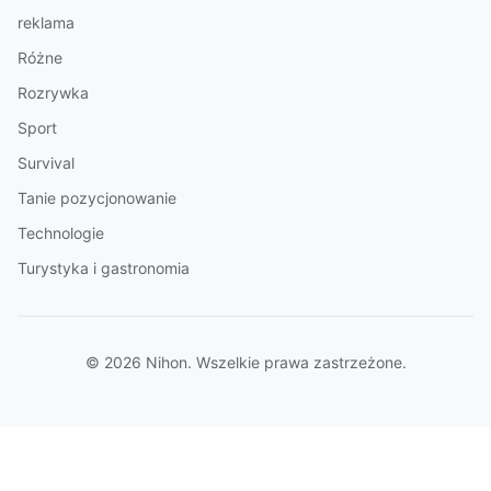
reklama
Różne
Rozrywka
Sport
Survival
Tanie pozycjonowanie
Technologie
Turystyka i gastronomia
© 2026 Nihon. Wszelkie prawa zastrzeżone.