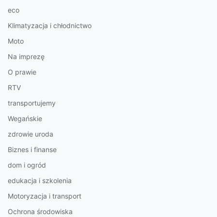
eco
Klimatyzacja i chłodnictwo
Moto
Na imprezę
O prawie
RTV
transportujemy
Wegańskie
zdrowie uroda
Biznes i finanse
dom i ogród
edukacja i szkolenia
Motoryzacja i transport
Ochrona środowiska