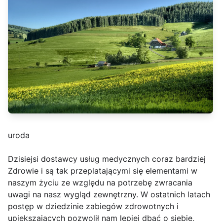
uroda
Dzisiejsi dostawcy usług medycznych coraz bardziej
Zdrowie i są tak przeplatającymi się elementami w
naszym życiu ze względu na potrzebę zwracania
uwagi na nasz wygląd zewnętrzny. W ostatnich latach
postęp w dziedzinie zabiegów zdrowotnych i
upiększających pozwolił nam lepiej dbać o siebie,