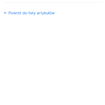
← Powrót do listy artykułów