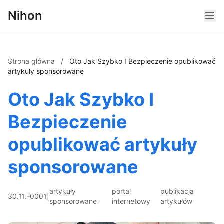
Nihon
Strona główna
/
Oto Jak Szybko I Bezpieczenie opublikować
artykuły sponsorowane
Oto Jak Szybko I
Bezpieczenie
opublikować artykuły
sponsorowane
artykuły
portal
publikacja
30.11.-0001
|
sponsorowane
internetowy
artykułów