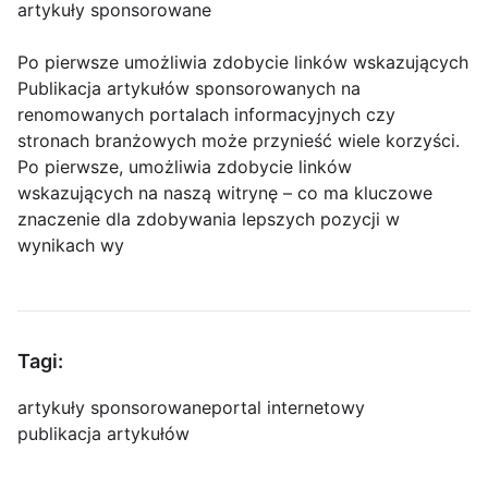
artykuły sponsorowane
Po pierwsze umożliwia zdobycie linków wskazujących
Publikacja artykułów sponsorowanych na
renomowanych portalach informacyjnych czy
stronach branżowych może przynieść wiele korzyści.
Po pierwsze, umożliwia zdobycie linków
wskazujących na naszą witrynę – co ma kluczowe
znaczenie dla zdobywania lepszych pozycji w
wynikach wy
Tagi:
artykuły sponsorowane
portal internetowy
publikacja artykułów