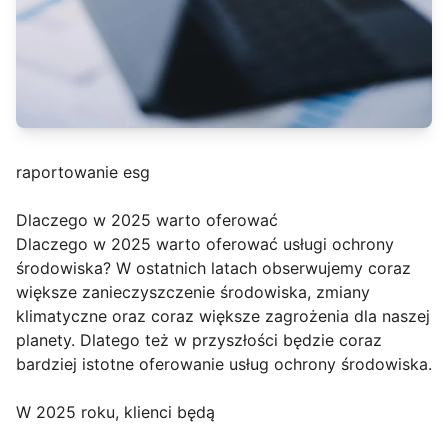
raportowanie esg
Dlaczego w 2025 warto oferować
Dlaczego w 2025 warto oferować usługi ochrony
środowiska? W ostatnich latach obserwujemy coraz
większe zanieczyszczenie środowiska, zmiany
klimatyczne oraz coraz większe zagrożenia dla naszej
planety. Dlatego też w przyszłości będzie coraz
bardziej istotne oferowanie usług ochrony środowiska.
W 2025 roku, klienci będą