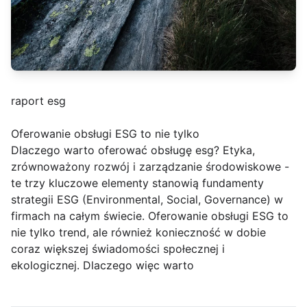
raport esg
Oferowanie obsługi ESG to nie tylko
Dlaczego warto oferować obsługę esg? Etyka,
zrównoważony rozwój i zarządzanie środowiskowe -
te trzy kluczowe elementy stanowią fundamenty
strategii ESG (Environmental, Social, Governance) w
firmach na całym świecie. Oferowanie obsługi ESG to
nie tylko trend, ale również konieczność w dobie
coraz większej świadomości społecznej i
ekologicznej. Dlaczego więc warto