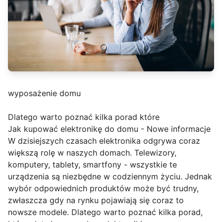
wyposażenie domu
Dlatego warto poznać kilka porad które
Jak kupować elektronikę do domu - Nowe informacje
W dzisiejszych czasach elektronika odgrywa coraz
większą rolę w naszych domach. Telewizory,
komputery, tablety, smartfony - wszystkie te
urządzenia są niezbędne w codziennym życiu. Jednak
wybór odpowiednich produktów może być trudny,
zwłaszcza gdy na rynku pojawiają się coraz to
nowsze modele. Dlatego warto poznać kilka porad,