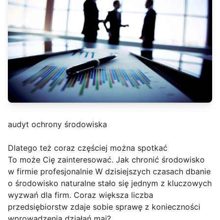
audyt ochrony środowiska
Dlatego też coraz częściej można spotkać
To może Cię zainteresować. Jak chronić środowisko
w firmie profesjonalnie W dzisiejszych czasach dbanie
o środowisko naturalne stało się jednym z kluczowych
wyzwań dla firm. Coraz większa liczba
przedsiębiorstw zdaje sobie sprawę z konieczności
wprowadzenia działań maj?