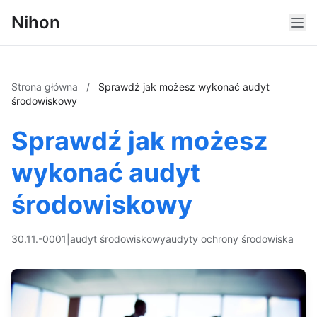
Nihon
Strona główna
/
Sprawdź jak możesz wykonać audyt
środowiskowy
Sprawdź jak możesz
wykonać audyt
środowiskowy
30.11.-0001
|
audyt środowiskowy
audyty ochrony środowiska