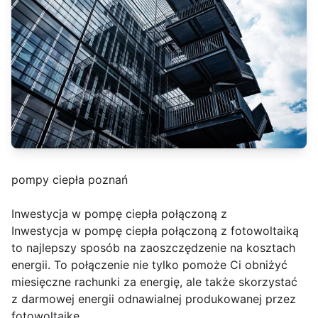
pompy ciepła poznań
Inwestycja w pompę ciepła połączoną z
Inwestycja w pompę ciepła połączoną z fotowoltaiką
to najlepszy sposób na zaoszczędzenie na kosztach
energii. To połączenie nie tylko pomoże Ci obniżyć
miesięczne rachunki za energię, ale także skorzystać
z darmowej energii odnawialnej produkowanej przez
fotowoltaikę.