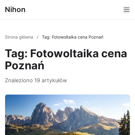
Nihon
Strona główna
/
Tag: Fotowoltaika cena Poznań
Tag: Fotowoltaika cena
Poznań
Znaleziono 19 artykułów