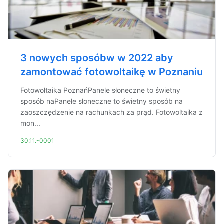
3 nowych sposóbw w 2022 aby
zamontować fotowoltaikę w Poznaniu
Fotowoltaika PoznańPanele słoneczne to świetny
sposób naPanele słoneczne to świetny sposób na
zaoszczędzenie na rachunkach za prąd. Fotowoltaika z
mon...
30.11.-0001