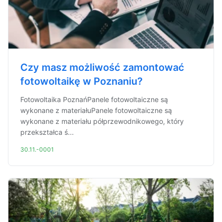
Czy masz możliwość zamontować
fotowoltaikę w Poznaniu?
Fotowoltaika PoznańPanele fotowoltaiczne są
wykonane z materiałuPanele fotowoltaiczne są
wykonane z materiału półprzewodnikowego, który
przekształca ś...
30.11.-0001