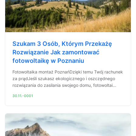
Szukam 3 Osób, Którym Przekażę
Rozwiązanie Jak zamontować
fotowoltaikę w Poznaniu
Fotowoltaika montaż PoznańDzięki temu Twój rachunek
za prądJeśli szukasz ekologicznego i oszczędnego
rozwiązania do zasilania swojego domu, fotowoltai...
30.11.-0001