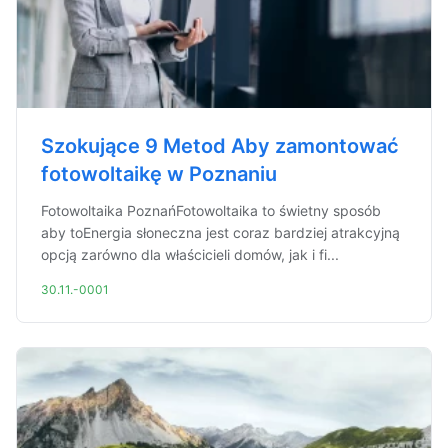
Szokujące 9 Metod Aby zamontować
fotowoltaikę w Poznaniu
Fotowoltaika PoznańFotowoltaika to świetny sposób
aby toEnergia słoneczna jest coraz bardziej atrakcyjną
opcją zarówno dla właścicieli domów, jak i fi...
30.11.-0001