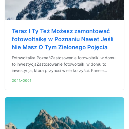
Teraz I Ty Też Możesz zamontować
fotowoltaikę w Poznaniu Nawet Jeśli
Nie Masz O Tym Zielonego Pojęcia
Fotowoltaika PoznańZastosowanie fotowoltaiki w domu
to inwestycjaZastosowanie fotowoltaiki w domu to
inwestycja, która przynosi wiele korzyści. Panele...
30.11.-0001