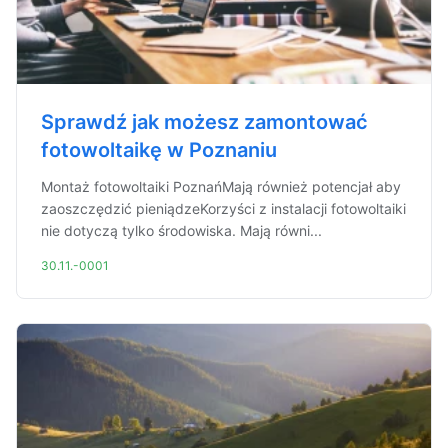
Sprawdź jak możesz zamontować
fotowoltaikę w Poznaniu
Montaż fotowoltaiki PoznańMają również potencjał aby
zaoszczędzić pieniądzeKorzyści z instalacji fotowoltaiki
nie dotyczą tylko środowiska. Mają równi...
30.11.-0001