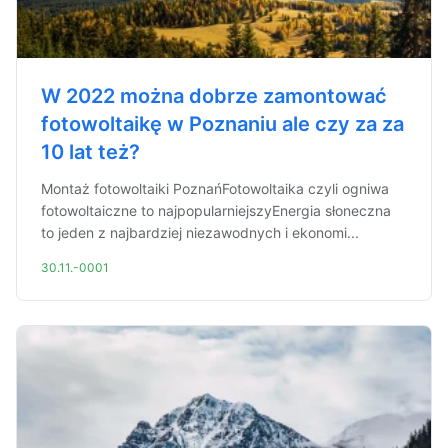
W 2022 można dobrze zamontować
fotowoltaikę w Poznaniu ale czy za za
10 lat też?
Montaż fotowoltaiki PoznańFotowoltaika czyli ogniwa
fotowoltaiczne to najpopularniejszyEnergia słoneczna
to jeden z najbardziej niezawodnych i ekonomi...
30.11.-0001