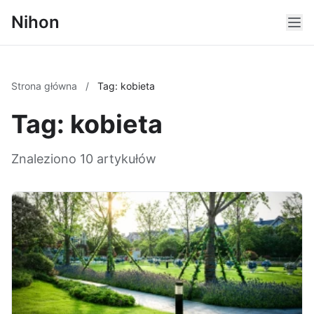
Nihon
Strona główna
/
Tag: kobieta
Tag: kobieta
Znaleziono 10 artykułów