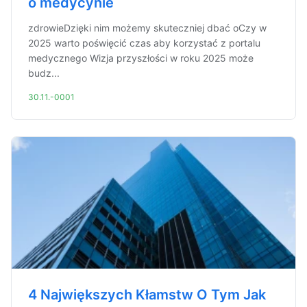
o medycynie
zdrowieDzięki nim możemy skuteczniej dbać oCzy w
2025 warto poświęcić czas aby korzystać z portalu
medycznego Wizja przyszłości w roku 2025 może
budz...
30.11.-0001
4 Największych Kłamstw O Tym Jak