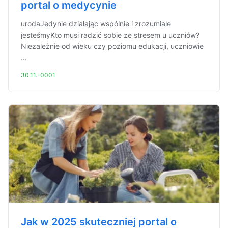
portal o medycynie
urodaJedynie działając wspólnie i zrozumiale
jesteśmyKto musi radzić sobie ze stresem u uczniów?
Niezależnie od wieku czy poziomu edukacji, uczniowie
...
30.11.-0001
Jak w 2025 skuteczniej portal o