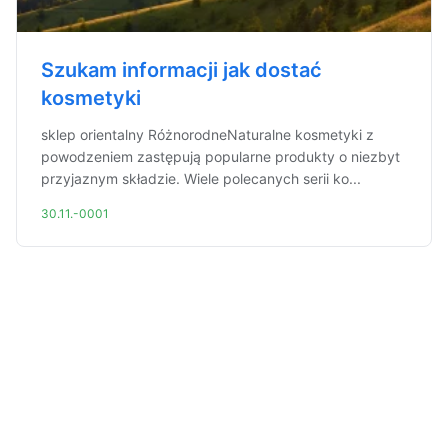
Szukam informacji jak dostać
kosmetyki
sklep orientalny RóżnorodneNaturalne kosmetyki z
powodzeniem zastępują popularne produkty o niezbyt
przyjaznym składzie. Wiele polecanych serii ko...
30.11.-0001