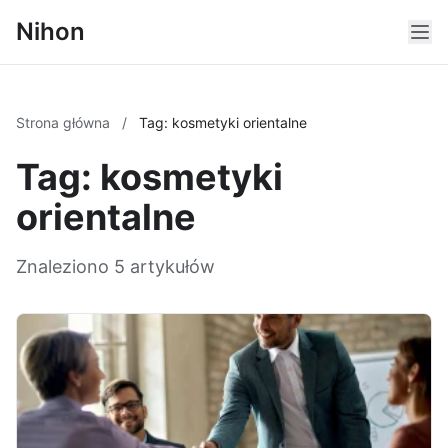
Nihon
Strona główna
/
Tag: kosmetyki orientalne
Tag: kosmetyki
orientalne
Znaleziono 5 artykułów