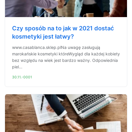
Czy sposób na to jak w 2021 dostać
kosmetyki jest łatwy?
www.casablanca.sklep.plNa uwagę zasługują
marokańskie kosmetyki któreWygląd dla każdej kobiety
bez względu na wiek jest bardzo ważny. Odpowiednia
piel...
30.11.-0001