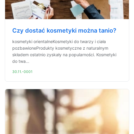
Czy dostać kosmetyki można tanio?
kosmetyki orientalneKosmetyki do twarzy i ciała
pozbawioneProdukty kosmetyczne z naturalnym
składem ostatnio zyskały na popularności. Kosmetyki
do twa...
30.11.-0001