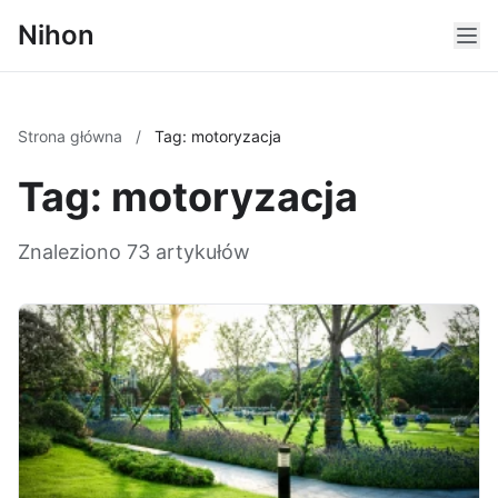
Nihon
Strona główna
/
Tag: motoryzacja
Tag: motoryzacja
Znaleziono 73 artykułów