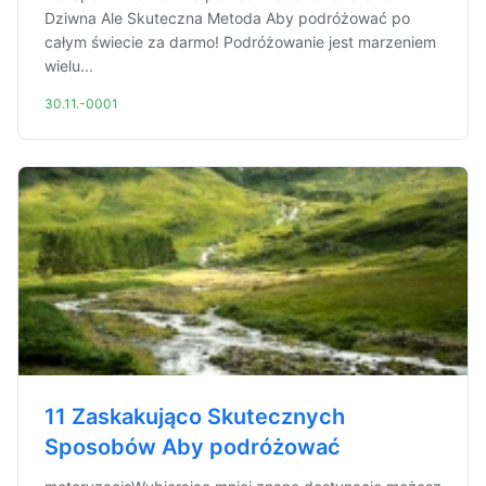
Dziwna Ale Skuteczna Metoda Aby podróżować po
całym świecie za darmo! Podróżowanie jest marzeniem
wielu...
30.11.-0001
11 Zaskakująco Skutecznych
Sposobów Aby podróżować