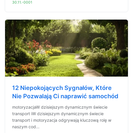
30.11.-0001
12 Niepokojących Sygnałów, Które
Nie Pozwalają Ci naprawić samochód
motoryzacjaW dzisiejszym dynamicznym świecie
transport iW dzisiejszym dynamicznym świecie
transport i motoryzacja odgrywają kluczową rolę w
naszym cod...