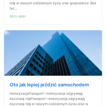
rolę w naszym codziennym życiu oraz gospodarce. Bez
tyc...
30.11.-0001
Oto jak lepiej jeździć samochodem
motoryzacjaTransport i motoryzacja odgrywają
kluczową rolęTransport i motoryzacja odgrywają
kluczową rolę w naszym codziennym życiu oraz w