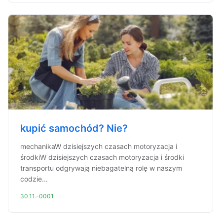
kupić samochód? Nie?
mechanikaW dzisiejszych czasach motoryzacja i
środkiW dzisiejszych czasach motoryzacja i środki
transportu odgrywają niebagatelną rolę w naszym
codzie...
30.11.-0001