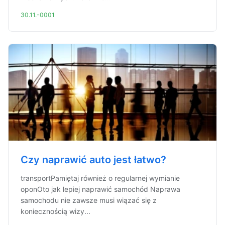
30.11.-0001
Czy naprawić auto jest łatwo?
transportPamiętaj również o regularnej wymianie
oponOto jak lepiej naprawić samochód Naprawa
samochodu nie zawsze musi wiązać się z
koniecznością wizy...