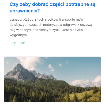
Czy żeby dobrać części potrzebne są
uprawnienia?
transportKażdy z tych środków transportu maW
dzisiejszych czasach motoryzacja odgrywa kluczową
rolę w naszym codziennym życiu. Jest nie tylko
wygodnym...
30.11.-0001