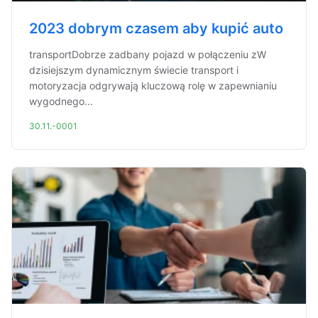
2023 dobrym czasem aby kupić auto
transportDobrze zadbany pojazd w połączeniu zW
dzisiejszym dynamicznym świecie transport i
motoryzacja odgrywają kluczową rolę w zapewnianiu
wygodnego...
30.11.-0001