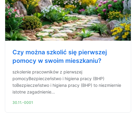
Czy można szkolić się pierwszej
pomocy w swoim mieszkaniu?
szkolenie pracowników z pierwszej
pomocyBezpieczeństwo i higiena pracy (BHP)
toBezpieczeństwo i higiena pracy (BHP) to niezmiernie
istotne zagadnienie...
30.11.-0001