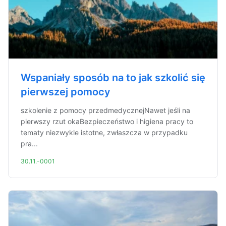
Wspaniały sposób na to jak szkolić się
pierwszej pomocy
szkolenie z pomocy przedmedycznejNawet jeśli na
pierwszy rzut okaBezpieczeństwo i higiena pracy to
tematy niezwykle istotne, zwłaszcza w przypadku
pra...
30.11.-0001