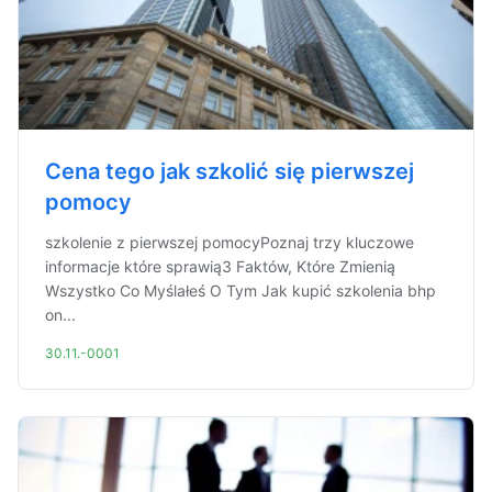
Cena tego jak szkolić się pierwszej
pomocy
szkolenie z pierwszej pomocyPoznaj trzy kluczowe
informacje które sprawią3 Faktów, Które Zmienią
Wszystko Co Myślałeś O Tym Jak kupić szkolenia bhp
on...
30.11.-0001