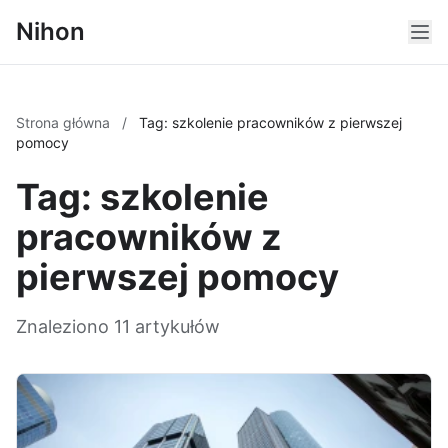
Nihon
Strona główna
/
Tag: szkolenie pracowników z pierwszej
pomocy
Tag: szkolenie
pracowników z
pierwszej pomocy
Znaleziono 11 artykułów