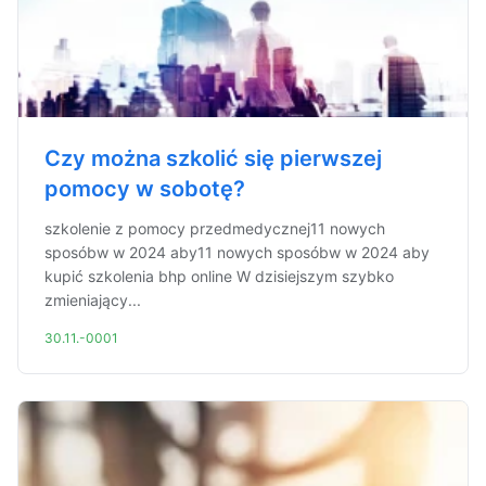
Czy można szkolić się pierwszej
pomocy w sobotę?
szkolenie z pomocy przedmedycznej11 nowych
sposóbw w 2024 aby11 nowych sposóbw w 2024 aby
kupić szkolenia bhp online W dzisiejszym szybko
zmieniający...
30.11.-0001