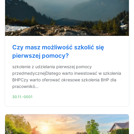
Czy masz możliwość szkolić się
pierwszej pomocy?
szkolenie z udzielania pierwszej pomocy
przedmedycznejDlatego warto inwestować w szkolenia
BHPCzy warto oferować okresowe szkolenia BHP dla
pracownikó...
30.11.-0001