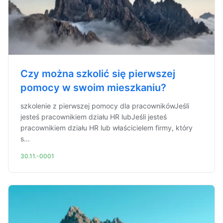
Czy można szkolić się pierwszej
pomocy w swoim mieszkaniu?
szkolenie z pierwszej pomocy dla pracownikówJeśli
jesteś pracownikiem działu HR lubJeśli jesteś
pracownikiem działu HR lub właścicielem firmy, który
s...
30.11.-0001