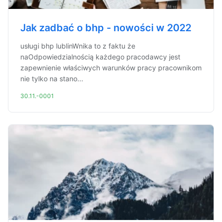
Jak zadbać o bhp - nowości w 2022
usługi bhp lublinWnika to z faktu że
naOdpowiedzialnością każdego pracodawcy jest
zapewnienie właściwych warunków pracy pracownikom
nie tylko na stano...
30.11.-0001