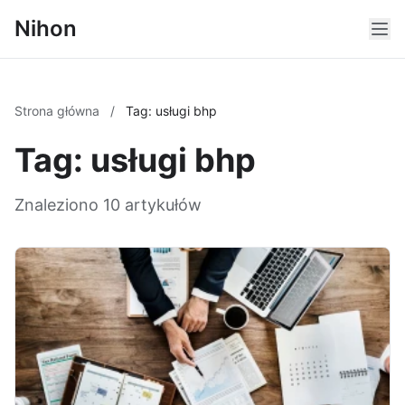
Nihon
Strona główna
/
Tag: usługi bhp
Tag: usługi bhp
Znaleziono 10 artykułów