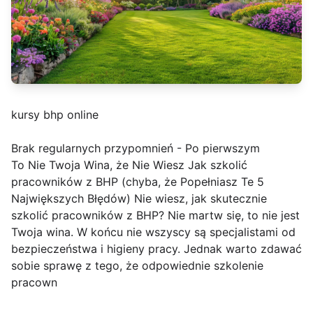
kursy bhp online
Brak regularnych przypomnień - Po pierwszym
To Nie Twoja Wina, że Nie Wiesz Jak szkolić
pracowników z BHP (chyba, że Popełniasz Te 5
Największych Błędów) Nie wiesz, jak skutecznie
szkolić pracowników z BHP? Nie martw się, to nie jest
Twoja wina. W końcu nie wszyscy są specjalistami od
bezpieczeństwa i higieny pracy. Jednak warto zdawać
sobie sprawę z tego, że odpowiednie szkolenie
pracown