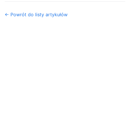
← Powrót do listy artykułów