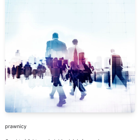
prawnicy