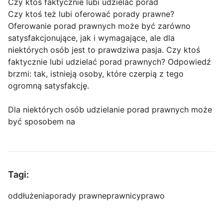
Czy ktoś faktycznie lubi udzielać porad
Czy ktoś też lubi oferować porady prawne?
Oferowanie porad prawnych może być zarówno
satysfakcjonujące, jak i wymagające, ale dla
niektórych osób jest to prawdziwa pasja. Czy ktoś
faktycznie lubi udzielać porad prawnych? Odpowiedź
brzmi: tak, istnieją osoby, które czerpią z tego
ogromną satysfakcję.
Dla niektórych osób udzielanie porad prawnych może
być sposobem na
Tagi:
oddłużenia
porady prawne
prawnicy
prawo