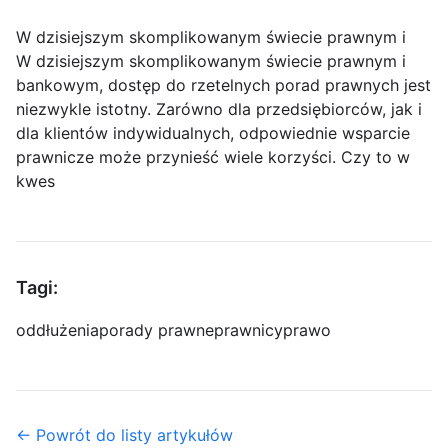
W dzisiejszym skomplikowanym świecie prawnym i
W dzisiejszym skomplikowanym świecie prawnym i
bankowym, dostęp do rzetelnych porad prawnych jest
niezwykle istotny. Zarówno dla przedsiębiorców, jak i
dla klientów indywidualnych, odpowiednie wsparcie
prawnicze może przynieść wiele korzyści. Czy to w
kwes
Tagi:
oddłużenia
porady prawne
prawnicy
prawo
← Powrót do listy artykułów