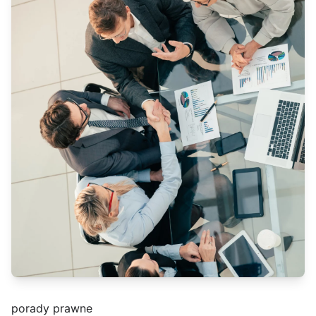
porady prawne