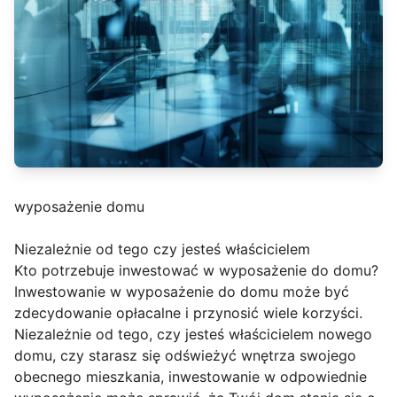
wyposażenie domu
Niezależnie od tego czy jesteś właścicielem
Kto potrzebuje inwestować w wyposażenie do domu?
Inwestowanie w wyposażenie do domu może być
zdecydowanie opłacalne i przynosić wiele korzyści.
Niezależnie od tego, czy jesteś właścicielem nowego
domu, czy starasz się odświeżyć wnętrza swojego
obecnego mieszkania, inwestowanie w odpowiednie