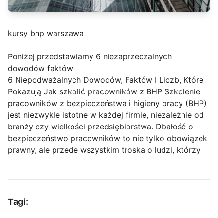
kursy bhp warszawa
Poniżej przedstawiamy 6 niezaprzeczalnych
dowodów faktów
6 Niepodważalnych Dowodów, Faktów I Liczb, Które
Pokazują Jak szkolić pracowników z BHP Szkolenie
pracowników z bezpieczeństwa i higieny pracy (BHP)
jest niezwykle istotne w każdej firmie, niezależnie od
branży czy wielkości przedsiębiorstwa. Dbałość o
bezpieczeństwo pracowników to nie tylko obowiązek
prawny, ale przede wszystkim troska o ludzi, którzy
Tagi: