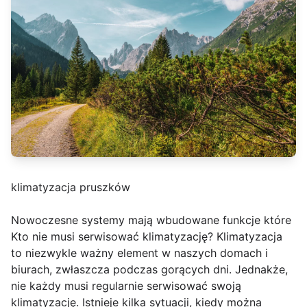
klimatyzacja pruszków
Nowoczesne systemy mają wbudowane funkcje które
Kto nie musi serwisować klimatyzację? Klimatyzacja
to niezwykle ważny element w naszych domach i
biurach, zwłaszcza podczas gorących dni. Jednakże,
nie każdy musi regularnie serwisować swoją
klimatyzację. Istnieje kilka sytuacji, kiedy można