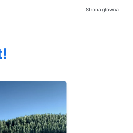
Strona główna
t!