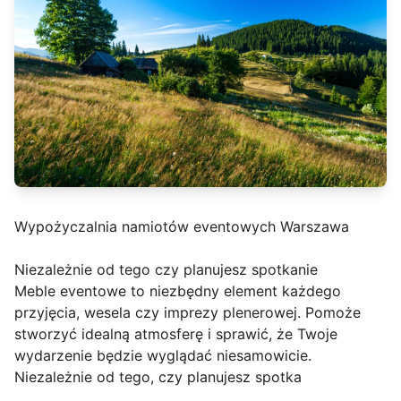
Wypożyczalnia namiotów eventowych Warszawa
Niezależnie od tego czy planujesz spotkanie
Meble eventowe to niezbędny element każdego
przyjęcia, wesela czy imprezy plenerowej. Pomoże
stworzyć idealną atmosferę i sprawić, że Twoje
wydarzenie będzie wyglądać niesamowicie.
Niezależnie od tego, czy planujesz spotka