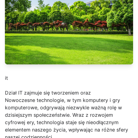
it
Dział IT zajmuje się tworzeniem oraz
Nowoczesne technologie, w tym komputery i gry
komputerowe, odgrywają niezwykle ważną rolę w
dzisiejszym społeczeństwie. Wraz z rozwojem
cyfrowej ery, technologia staje się nieodłącznym
elementem naszego życia, wpływając na różne sfery
naszej codzienności.