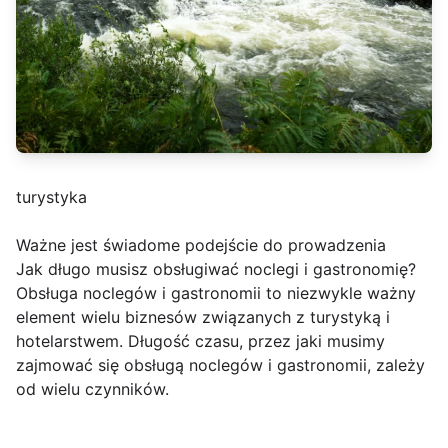
turystyka
Ważne jest świadome podejście do prowadzenia
Jak długo musisz obsługiwać noclegi i gastronomię?
Obsługa noclegów i gastronomii to niezwykle ważny
element wielu biznesów związanych z turystyką i
hotelarstwem. Długość czasu, przez jaki musimy
zajmować się obsługą noclegów i gastronomii, zależy
od wielu czynników.