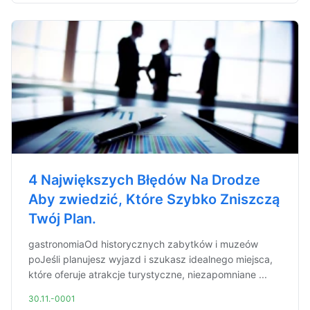
4 Największych Błędów Na Drodze
Aby zwiedzić, Które Szybko Zniszczą
Twój Plan.
gastronomiaOd historycznych zabytków i muzeów
poJeśli planujesz wyjazd i szukasz idealnego miejsca,
które oferuje atrakcje turystyczne, niezapomniane ...
30.11.-0001