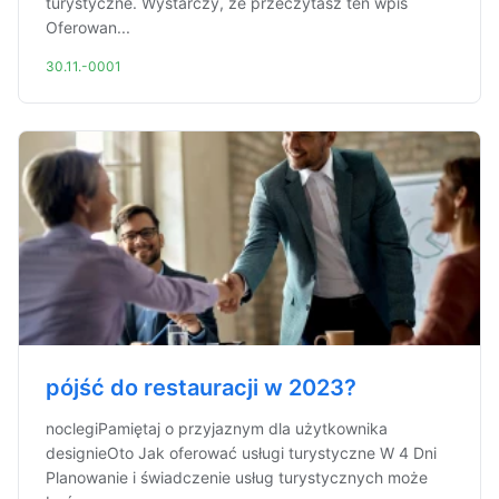
turystyczne. Wystarczy, że przeczytasz ten wpis
Oferowan...
30.11.-0001
pójść do restauracji w 2023?
noclegiPamiętaj o przyjaznym dla użytkownika
designieOto Jak oferować usługi turystyczne W 4 Dni
Planowanie i świadczenie usług turystycznych może