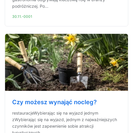
podróżniczej. Po...
30.11.-0001
Czy możesz wynająć nocleg?
restauracjeWybierając się na wyjazd jednym
zWybierając się na wyjazd, jednym z najważniejszych
czynników jest zapewnienie sobie atrakcji
turystycznych...