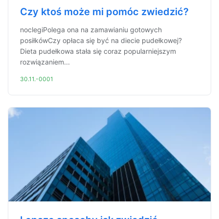
Czy ktoś może mi pomóc zwiedzić?
noclegiPolega ona na zamawianiu gotowych
posiłkówCzy opłaca się być na diecie pudełkowej?
Dieta pudełkowa stała się coraz popularniejszym
rozwiązaniem...
30.11.-0001