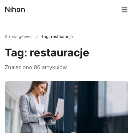
Nihon
Strona główna
/
Tag: restauracje
Tag: restauracje
Znaleziono 86 artykułów