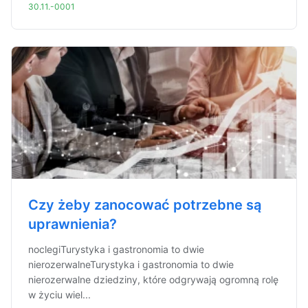
30.11.-0001
Czy żeby zanocować potrzebne są
uprawnienia?
noclegiTurystyka i gastronomia to dwie
nierozerwalneTurystyka i gastronomia to dwie
nierozerwalne dziedziny, które odgrywają ogromną rolę
w życiu wiel...