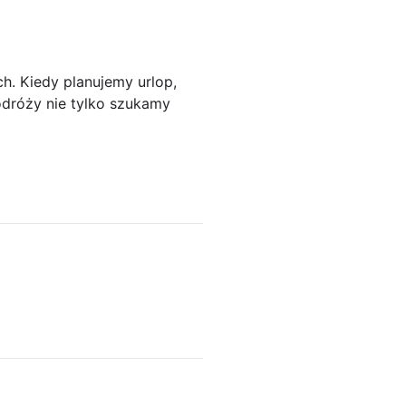
h. Kiedy planujemy urlop,
dróży nie tylko szukamy