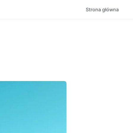
Strona główna
!