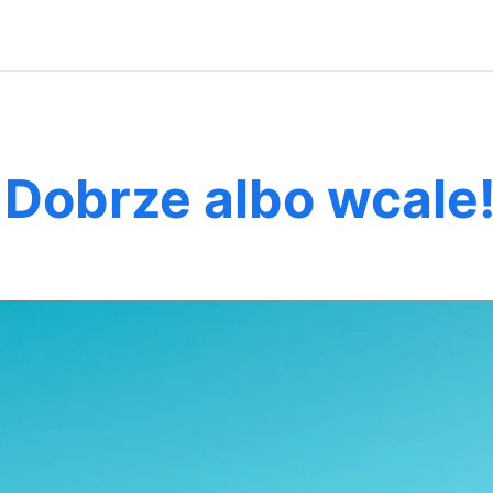
 Dobrze albo wcale