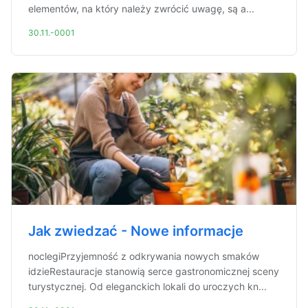
elementów, na który należy zwrócić uwagę, są a...
30.11.-0001
Jak zwiedzać - Nowe informacje
noclegiPrzyjemność z odkrywania nowych smaków
idzieRestauracje stanowią serce gastronomicznej sceny
turystycznej. Od eleganckich lokali do uroczych kn...