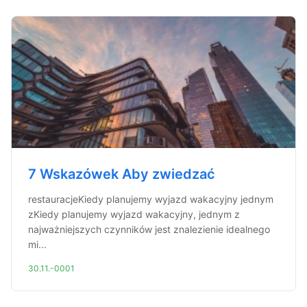
7 Wskazówek Aby zwiedzać
restauracjeKiedy planujemy wyjazd wakacyjny jednym
zKiedy planujemy wyjazd wakacyjny, jednym z
najważniejszych czynników jest znalezienie idealnego
mi...
30.11.-0001