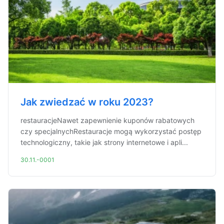
Jak zwiedzać w roku 2023?
restauracjeNawet zapewnienie kuponów rabatowych
czy specjalnychRestauracje mogą wykorzystać postęp
technologiczny, takie jak strony internetowe i apli...
30.11.-0001