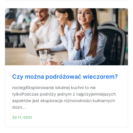
Czy można podróżować wieczorem?
noclegiEksplorowanie lokalnej kuchni to nie
tylkoPodczas podróży jednym z najprzyjemniejszych
aspektów jest eksploracja różnorodności kulinarnych
dozn...
30.11.-0001