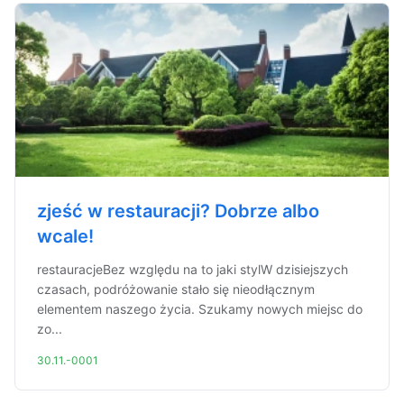
zjeść w restauracji? Dobrze albo
wcale!
restauracjeBez względu na to jaki stylW dzisiejszych
czasach, podróżowanie stało się nieodłącznym
elementem naszego życia. Szukamy nowych miejsc do
zo...
30.11.-0001