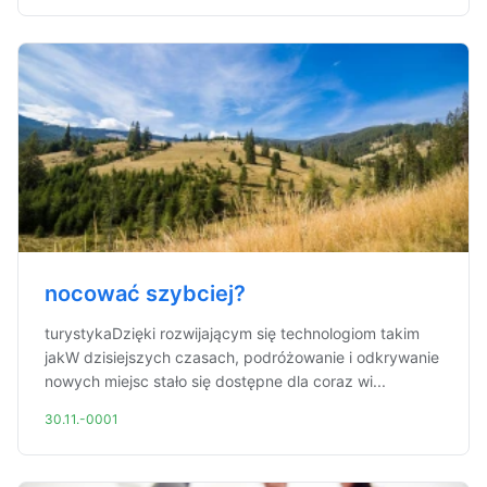
nocować szybciej?
turystykaDzięki rozwijającym się technologiom takim
jakW dzisiejszych czasach, podróżowanie i odkrywanie
nowych miejsc stało się dostępne dla coraz wi...
30.11.-0001