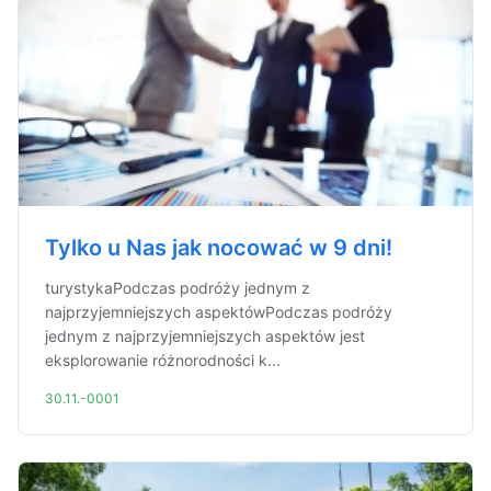
Tylko u Nas jak nocować w 9 dni!
turystykaPodczas podróży jednym z
najprzyjemniejszych aspektówPodczas podróży
jednym z najprzyjemniejszych aspektów jest
eksplorowanie różnorodności k...
30.11.-0001