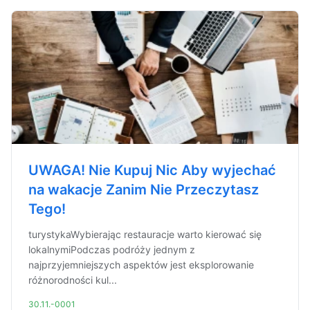
UWAGA! Nie Kupuj Nic Aby wyjechać
na wakacje Zanim Nie Przeczytasz
Tego!
turystykaWybierając restauracje warto kierować się
lokalnymiPodczas podróży jednym z
najprzyjemniejszych aspektów jest eksplorowanie
różnorodności kul...
30.11.-0001