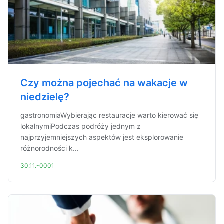
Czy można pojechać na wakacje w
niedzielę?
gastronomiaWybierając restauracje warto kierować się
lokalnymiPodczas podróży jednym z
najprzyjemniejszych aspektów jest eksplorowanie
różnorodności k...
30.11.-0001