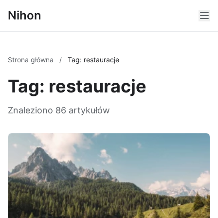
Nihon
Strona główna
/
Tag: restauracje
Tag: restauracje
Znaleziono 86 artykułów