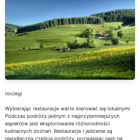
noclegi
Wybierając restauracje warto kierować się lokalnymi
Podczas podróży jednym z najprzyjemniejszych
aspektów jest eksplorowanie różnorodności
kulinarnych doznań. Restauracje i jedzenie są
nieodłączną częścią podróży, pozwalając nam na