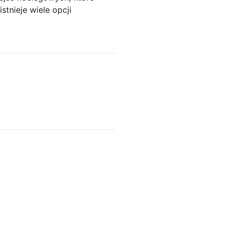
tnieje wiele opcji