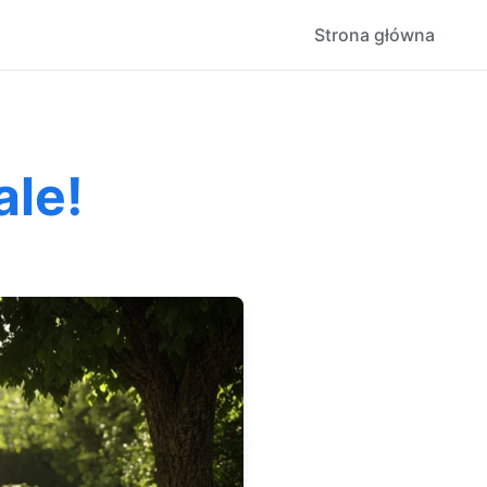
Strona główna
ale!