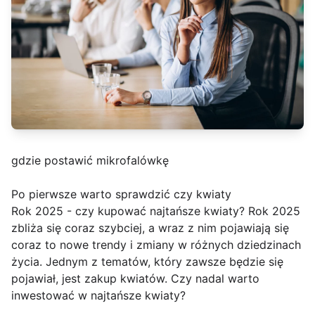
gdzie postawić mikrofalówkę
Po pierwsze warto sprawdzić czy kwiaty
Rok 2025 - czy kupować najtańsze kwiaty? Rok 2025
zbliża się coraz szybciej, a wraz z nim pojawiają się
coraz to nowe trendy i zmiany w różnych dziedzinach
życia. Jednym z tematów, który zawsze będzie się
pojawiał, jest zakup kwiatów. Czy nadal warto
inwestować w najtańsze kwiaty?