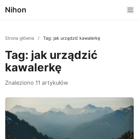
Nihon
Strona główna
/
Tag: jak urządzić kawalerkę
Tag: jak urządzić
kawalerkę
Znaleziono 11 artykułów