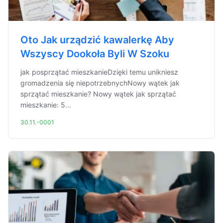
Oto Jak urządzić kawalerkę Aby
Wszyscy Dookoła Byli W Szoku
jak posprzątać mieszkanieDzięki temu unikniesz
gromadzenia się niepotrzebnychNowy wątek jak
sprzątać mieszkanie? Nowy wątek jak sprzątać
mieszkanie: 5...
30.11.-0001