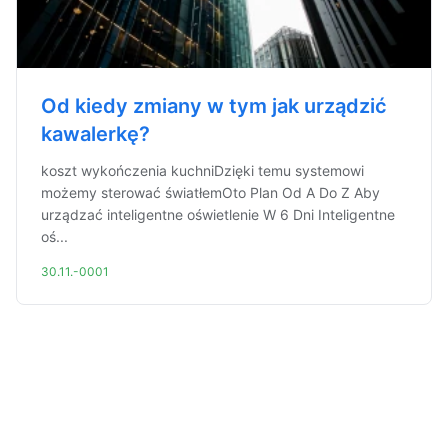
Od kiedy zmiany w tym jak urządzić
kawalerkę?
koszt wykończenia kuchniDzięki temu systemowi
możemy sterować światłemOto Plan Od A Do Z Aby
urządzać inteligentne oświetlenie W 6 Dni Inteligentne
oś...
30.11.-0001