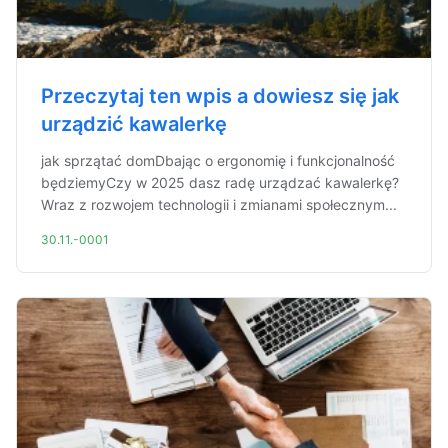
Przeczytaj ten wpis a dowiesz się jak
urządzić kawalerkę
jak sprzątać domDbając o ergonomię i funkcjonalność
będziemyCzy w 2025 dasz radę urządzać kawalerkę?
Wraz z rozwojem technologii i zmianami społecznym...
30.11.-0001